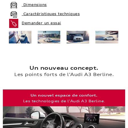
Dimensions
Caractéristiques techniques
Demander un essai
Un nouveau concept.
Les points forts de l'Audi A3 Berline.
Un nouvel espace de confort.
Les technologies de l’Audi A3 Berline.