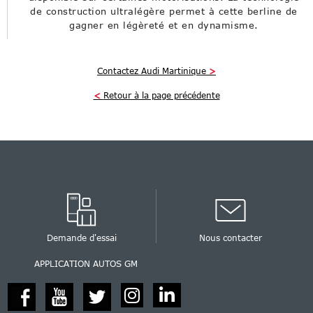
de construction ultralégère permet à cette berline de
gagner en légèreté et en dynamisme.
Contactez Audi Martinique
>
<
Retour à la page précédente
Demande d'essai
Nous contacter
APPLICATION AUTOS GM