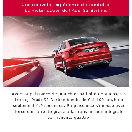
Une nouvelle expérience de conduite.
La motorisation de l’Audi S3 Berline.
Avec sa puissance de 300 ch et sa boîte de vitesses S
tronic, l’Audi S3 Berline bondit de 0 à 100 km/h en
seulement 4,9 secondes. Sa puissance s’impose avec
force sur la route grâce à la transmission intégrale
permanente quattro.