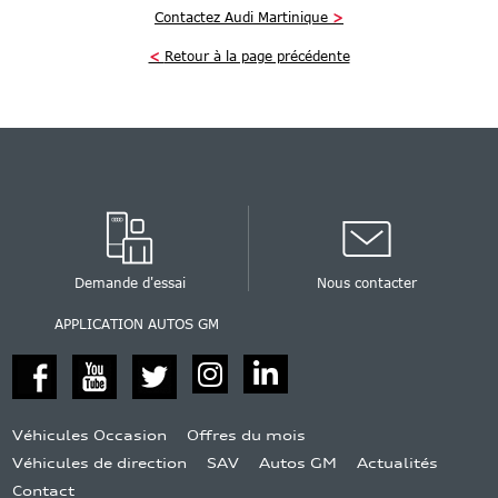
Contactez Audi Martinique
>
<
Retour à la page précédente
Demande d'essai
Nous contacter
APPLICATION AUTOS GM
Véhicules Occasion
Offres du mois
Véhicules de direction
SAV
Autos GM
Actualités
Contact