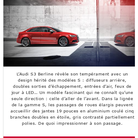
L’Audi S3 Berline révèle son tempérament avec un
design hérité des modèles S : diffuseurs arrière,
doubles sorties d’échappement, entrées d’air, feux de
jour à LED… Un modèle fascinant qui ne connaît qu’une
seule direction : celle d’aller de l’avant. Dans la lignée
de la gamme S, les passages de roues élargis peuvent
accueillir des jantes 19 pouces en aluminium coulé cinq
branches doubles en étoile, gris contrasté partiellement
polies. De quoi impressionner à son passage.