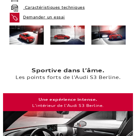
Caractéristiques techniques
Demander un essai
Sportive dans l’âme.
Les points forts de l'Audi S3 Berline.
Une expérience intense.
L'intérieur de l'Audi S3 Berline.