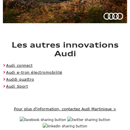
Les autres innovations
Audi
Audi connect
Audi e-tron électromobilité
Auddi quattro
Audi Sport
Pour plus d'information, contactez Audi Martinique >