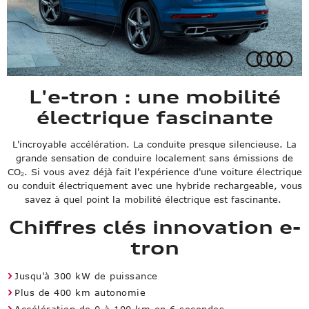
L'e-tron : une mobilité
électrique fascinante
L'incroyable accélération. La conduite presque silencieuse. La
grande sensation de conduire localement sans émissions de
CO₂. Si vous avez déjà fait l'expérience d'une voiture électrique
ou conduit électriquement avec une hybride rechargeable, vous
savez à quel point la mobilité électrique est fascinante.
Chiffres clés innovation e-
tron
Jusqu'à 300 kW de puissance
Plus de 400 km autonomie