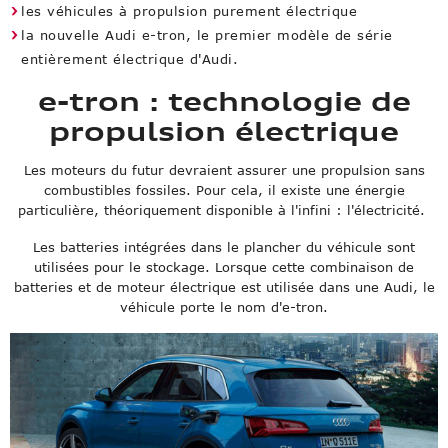
les véhicules à propulsion purement électrique
la nouvelle Audi e-tron, le premier modèle de série
entièrement électrique d'Audi.
e-tron : technologie de
propulsion électrique
Les moteurs du futur devraient assurer une propulsion sans
combustibles fossiles. Pour cela, il existe une énergie
particulière, théoriquement disponible à l'infini : l'électricité.
Les batteries intégrées dans le plancher du véhicule sont
utilisées pour le stockage. Lorsque cette combinaison de
batteries et de moteur électrique est utilisée dans une Audi, le
véhicule porte le nom d'e-tron.