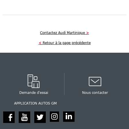
Contactez Audi Martinique
>
<
Retour à la page précédente
Demande d'essai
Nous contacter
APPLICATION AUTOS GM