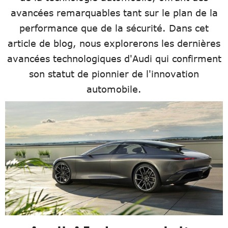
avancées remarquables tant sur le plan de la
performance que de la sécurité. Dans cet
article de blog, nous explorerons les dernières
avancées technologiques d'Audi qui confirment
son statut de pionnier de l'innovation
automobile.