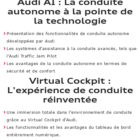
Audi AI : La conduite
autonome à la pointe de
la technologie
Présentation des fonctionnalités de conduite autonome
développées par Audi
Les systèmes d'assistance à la conduite avancés, tels que
l'Audi Traffic Jam Pilot
Les avantages de la conduite autonome en termes de
sécurité et de confort
Virtual Cockpit :
L'expérience de conduite
réinventée
Une immersion totale dans l'environnement de conduite
grâce au Virtual Cockpit d'Audi.
Les fonctionnalités et les avantages du tableau de bord
entièrement numérique.