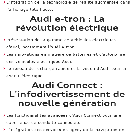
L'intégration de la technologie de réalité augmentée dans
l'affichage tête haute.
Audi e-tron : La
révolution électrique
Présentation de la gamme de véhicules électriques
d'Audi, notamment l'Audi e-tron.
Les innovations en matière de batteries et d'autonomie
des véhicules électriques Audi.
Le réseau de recharge rapide et la vision d'Audi pour un
avenir électrique.
Audi Connect :
L'infodivertissement de
nouvelle génération
Les fonctionnalités avancées d'Audi Connect pour une
expérience de conduite connectée.
L'intégration des services en ligne, de la navigation en