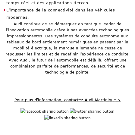
temps réel et des applications tierces.
L'importance de la connectivité dans les véhicules
modernes.
Audi continue de se démarquer en tant que leader de
l'innovation automobile grâce à ses avancées technologiques
impressionnantes. Des systèmes de conduite autonome aux
tableaux de bord entièrement numériques en passant par la
mobilité électrique, la marque allemande ne cesse de
repousser les limites et de redéfinir l'expérience de conduite.
Avec Audi, le futur de l'automobile est déjà là, offrant une
combinaison parfaite de performances, de sécurité et de
technologie de pointe.
Pour plus d'information, contactez Audi Martinique >