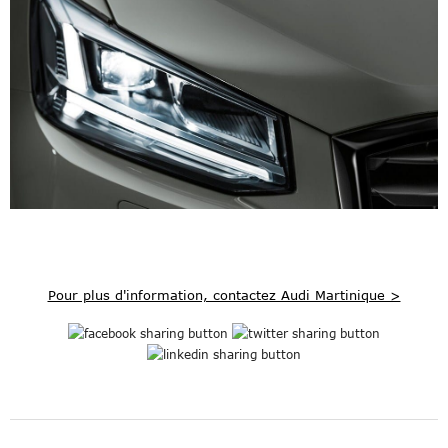
Pour plus d'information, contactez Audi Martinique >