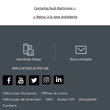
Contactez Audi Martinique
>
<
Retour à la page précédente
Demande d'essai
Nous contacter
APPLICATION AUTOS GM
Véhicules Occasion
Offres du mois
Véhicules de direction
SAV
Autos GM
Actualités
Contact