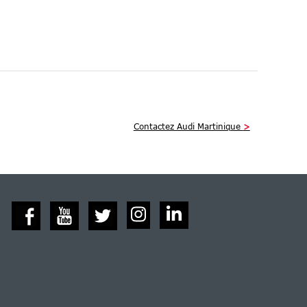
Contactez Audi Martinique
>