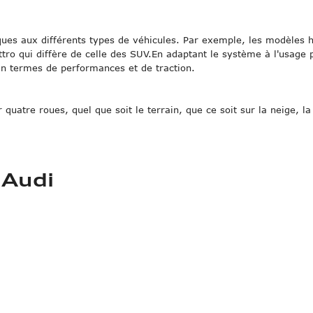
ues aux différents types de véhicules. Par exemple, les modèles 
tro qui diffère de celle des SUV.En adaptant le système à l'usage 
en termes de performances et de traction.
quatre roues, quel que soit le terrain, que ce soit sur la neige, la
 Audi